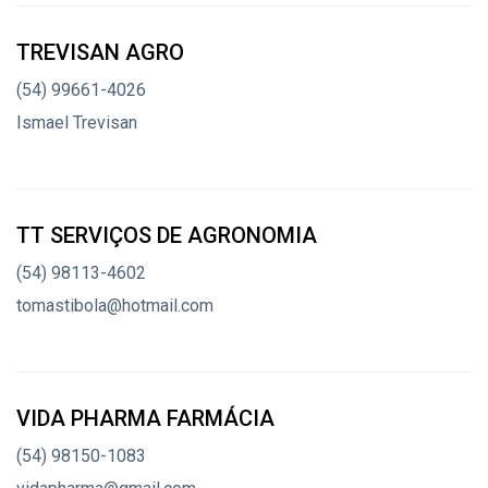
TREVISAN AGRO
(54) 99661-4026
Ismael Trevisan
TT SERVIÇOS DE AGRONOMIA
(54) 98113-4602
tomastibola@hotmail.com
VIDA PHARMA FARMÁCIA
(54) 98150-1083