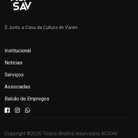
Junto a Casa da Cultura de Vanini.
Institucional
Notícias
Serviços
Associadas
Balcão de Empregos
Copyright ©
2026 Todos direitos reservados ACISAV