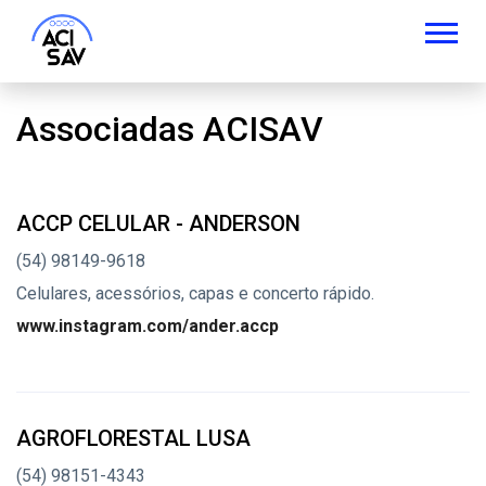
Associadas ACISAV
ACCP CELULAR - ANDERSON
(54) 98149-9618
Celulares, acessórios, capas e concerto rápido.
www.instagram.com/ander.accp
AGROFLORESTAL LUSA
(54) 98151-4343