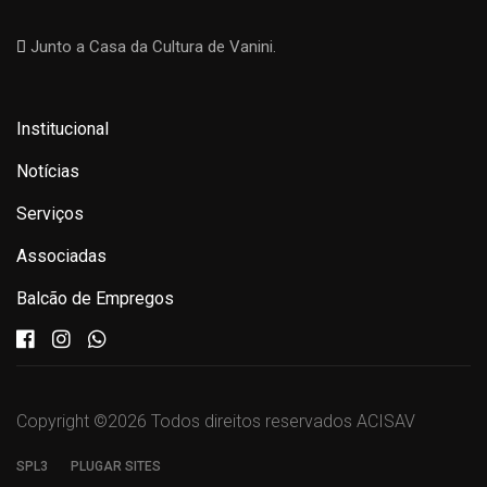
Junto a Casa da Cultura de Vanini.
Institucional
Notícias
Serviços
Associadas
Balcão de Empregos
Copyright ©
2026 Todos direitos reservados ACISAV
SPL3
PLUGAR SITES