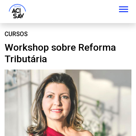
CURSOS
Workshop sobre Reforma
Tributária