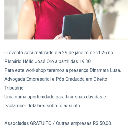
O evento será realizado dia 29 de janeiro de 2026 no
Plenário Hélio José Oro a partir das 19:30.
Para este workshop teremos a presença Dinamara Lusa,
Advogada Empresarial e Pós Graduada em Direito
Tributário.
Uma ótima oportunidade para tirar suas dúvidas e
esclarecer detalhes sobre o assunto.
Associadas GRATUITO / Outras empresas R$ 50,00.