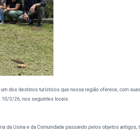
 é um dos destinos turísticos que nossa região oferece, com sua
ia 10/3/26, nos seguintes locais:
ia da Usina e da Comunidade passando pelos objetos antigos, t