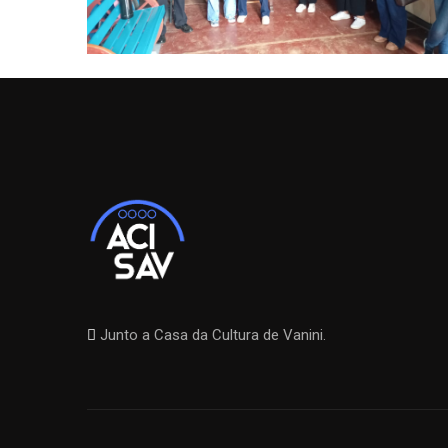
Junto a Casa da Cultura de Vanini.