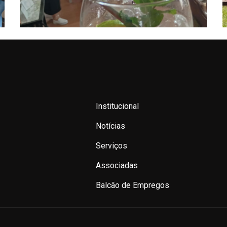
Institucional
Notícias
Serviços
Associadas
Balcão de Empregos