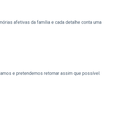
mórias afetivas da família e cada detalhe conta uma
amos e pretendemos retornar assim que possível.