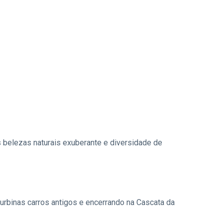
s belezas naturais exuberante e diversidade de
urbinas carros antigos e encerrando na Cascata da