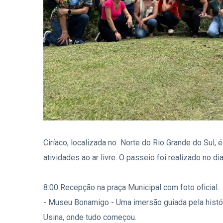
Ciríaco, localizada no Norte do Rio Grande do Sul,
atividades ao ar livre. O passeio foi realizado no d
8:00 Recepção na praça Municipal com foto oficial.
- Museu Bonamigo - Uma imersão guiada pela histór
Usina, onde tudo começou.