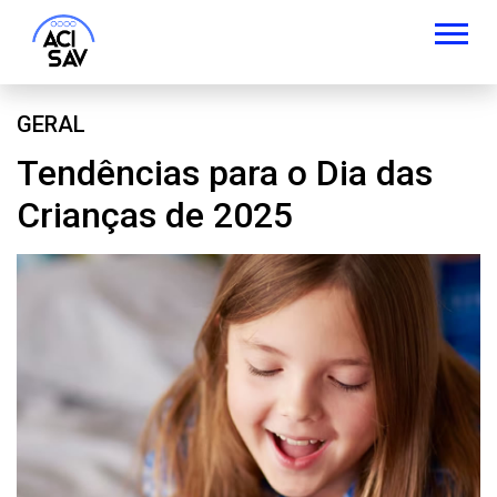
GERAL
Tendências para o Dia das
Crianças de 2025