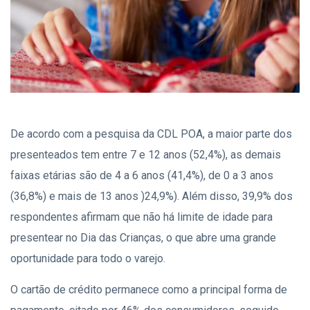
De acordo com a pesquisa da CDL POA, a maior parte dos
presenteados tem entre 7 e 12 anos (52,4%), as demais
faixas etárias são de 4 a 6 anos (41,4%), de 0 a 3 anos
(36,8%) e mais de 13 anos )24,9%). Além disso, 39,9% dos
respondentes afirmam que não há limite de idade para
presentear no Dia das Crianças, o que abre uma grande
oportunidade para todo o varejo.
O cartão de crédito permanece como a principal forma de