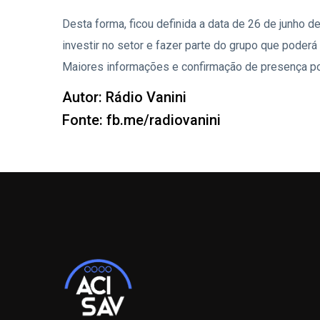
Desta forma, ficou definida a data de 26 de junho 
investir no setor e fazer parte do grupo que poderá
Maiores informações e confirmação de presença po
Autor: Rádio Vanini
Fonte: fb.me/radiovanini