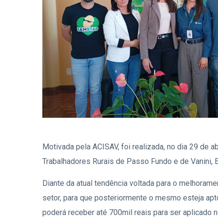
Motivada pela ACISAV, foi realizada, no dia 29 de a
Trabalhadores Rurais de Passo Fundo e de Vanini, 
Diante da atual tendência voltada para o melhorament
setor, para que posteriormente o mesmo esteja apt
poderá receber até 700mil reais para ser aplicado n