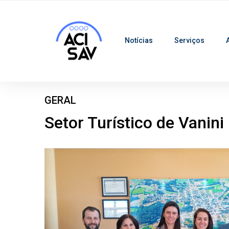
Notícias
Serviços
GERAL
Setor Turístico de Vanin