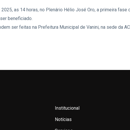
de 2025, as 14 horas, no Plenário Hélio José Oro, a primeira fa
 ser beneficiado.
dem ser feitas na Prefeitura Municipal de Vanini, na sede da 
Institucional
Notícias