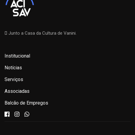
Junto a Casa da Cultura de Vanini.
Institucional
Notícias
Serviços
Associadas
Balcão de Empregos