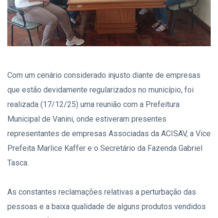
Com um cenário considerado injusto diante de empresas
que estão devidamente regularizados no município, foi
realizada (17/12/25) uma reunião com a Prefeitura
Municipal de Vanini, onde estiveram presentes
representantes de empresas Associadas da ACISAV, a Vice
Prefeita Marlice Kaffer e o Secretário da Fazenda Gabriel
Tasca.
As constantes reclamações relativas a perturbação das
pessoas e a baixa qualidade de alguns produtos vendidos