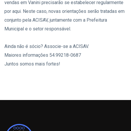
vendas em Vanini precisarão se estabelecer regularmente
por aqui. Neste caso, novas orientações serão tratadas em
conjunto pela ACISAV, juntamente com a Prefeitura
Municipal e o setor responsável.
Ainda não é sócio? Associe-se a ACISAV.
Maiores informações 54.99218-0687
Juntos somos mais fortes!