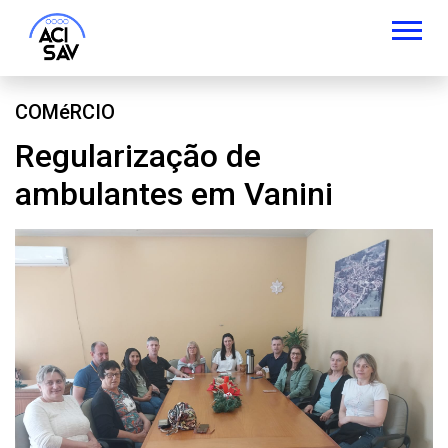
COMéRCIO
Regularização de
ambulantes em Vanini