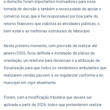
a domicílio foram importantes motivadores para essa
tomada de decisão e também a necessidade de apoiar o
comércio local, que é fiel responsável por boa parte do
retorno financeiro que viabiliza as atividades públicas, o
bem estar e as melhorias estruturais do Município.
Neste primeiro momento, com previsão de realizar até
janeiro/2026, ficou definida a instalação de placas de
orientação, um telefone para denúncias e a atribuição da
fiscalização para que todos os vendedores ambulantes que
realizarem vendas passem a se regularizar conforme a lei
municipal em vigor atualmente.
Porém, com a modificação tributária que deverá ser
aplicada a partir de 2026, todos que pretenderem realizar