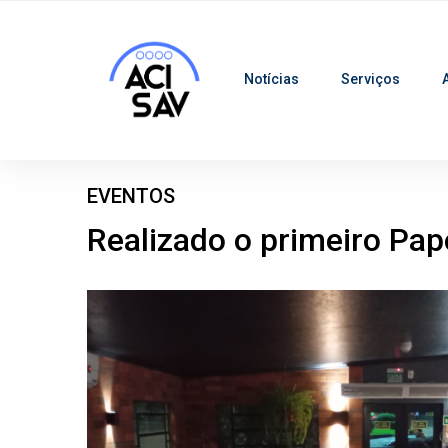
Notícias
Serviços
EVENTOS
Realizado o primeiro Pa