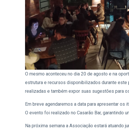
O mesmo aconteceu no dia 20 de agosto e na oportu
estrutura e recursos disponibilizados durante este
realizadas e também expor suas sugestões para os
Em breve agendaremos a data para apresentar os ite
O evento foi realizado no Casarão Bar, garantindo 
Na próxima semana a Associação estará atuando ju