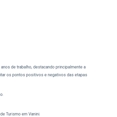
anos de trabalho, destacando principalmente a
itar os pontos positivos e negativos das etapas
o.
de Turismo em Vanini.