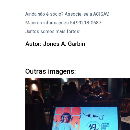
Ainda não é sócio? Associe-se a ACISAV.
Maiores informações 54.99218-0687
Juntos somos mais fortes!
Autor: Jones A. Garbin
Outras imagens: