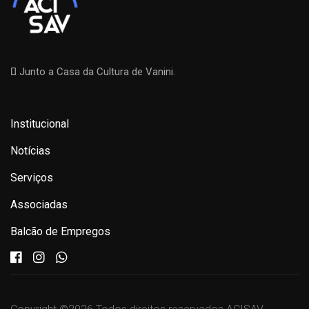
Junto a Casa da Cultura de Vanini.
Institucional
Notícias
Serviços
Associadas
Balcão de Empregos