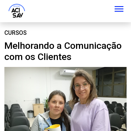
CURSOS
Melhorando a Comunicação
com os Clientes