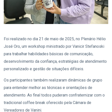
Foi realizado no dia 21 de maio de 2025, no Plenário Hélio
José Oro, um workshop ministrado por Vanicir Stefanoski
para trabalhar habilidades básicas de comunicação,
desenvolvimento da confiança, estratégias de atendimento
personalizado e gestão de situações difíceis.
Os participantes também realizaram dinâmicas de grupo
para entender melhor as técnicas e orientações de
atendimento. Ao final todos puderam confraternizar com o
tradicional coffee break oferecido pela Câmara de
Vereadores de Vanini.