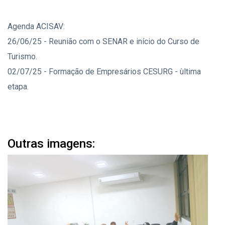
Agenda ACISAV:
26/06/25 - Reunião com o SENAR e início do Curso de
Turismo.
02/07/25 - Formação de Empresários CESURG - ùltima
etapa.
Outras imagens: