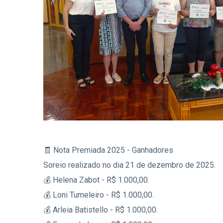
🧾 Nota Premiada 2025 - Ganhadores
Soreio realizado no dia 21 de dezembro de 2025.
💰 Helena Zabot - R$ 1.000,00.
💰 Loni Tumeleiro - R$ 1.000,00.
💰 Arleia Batistello - R$ 1.000,00.