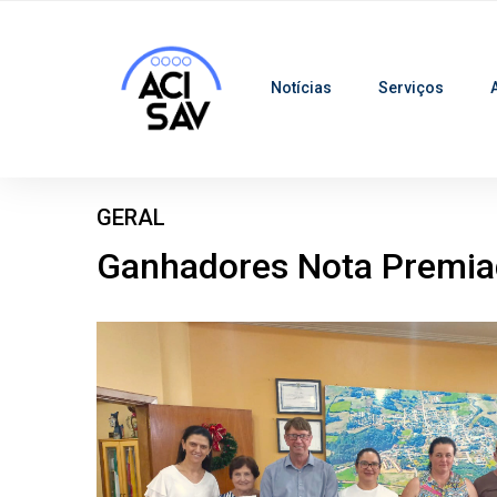
Notícias
Serviços
GERAL
Ganhadores Nota Premia