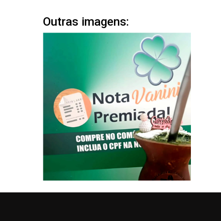
Outras imagens: