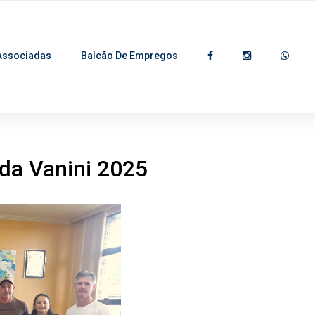
Associadas
Balcão De Empregos
da Vanini 2025