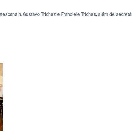
rescansin, Gustavo Trichez e Franciele Triches, além de secret