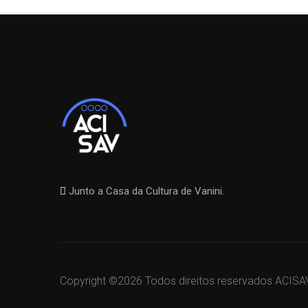
Junto a Casa da Cultura de Vanini.
Copyright ©
2026 Todos direitos reservados ACISA