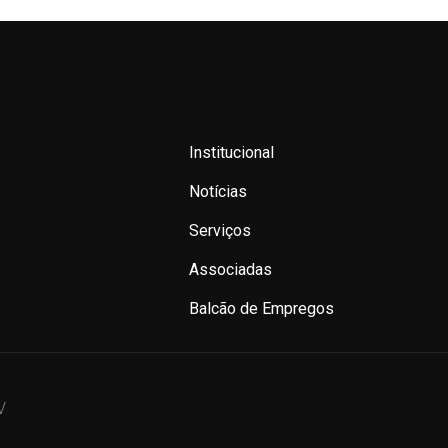
Institucional
Notícias
Serviços
Associadas
Balcão de Empregos
V