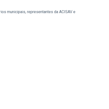
ários municipais, representantes da ACISAV e