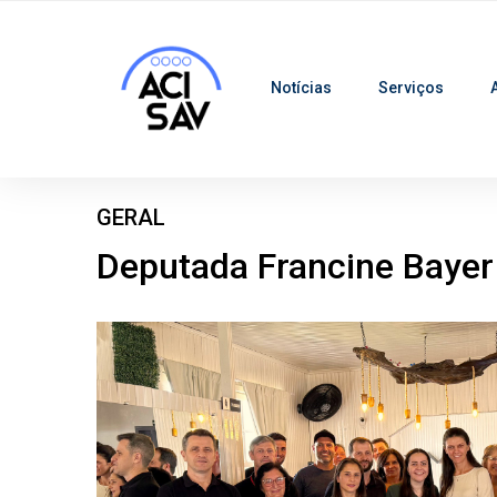
Notícias
Serviços
GERAL
Deputada Francine Bayer 