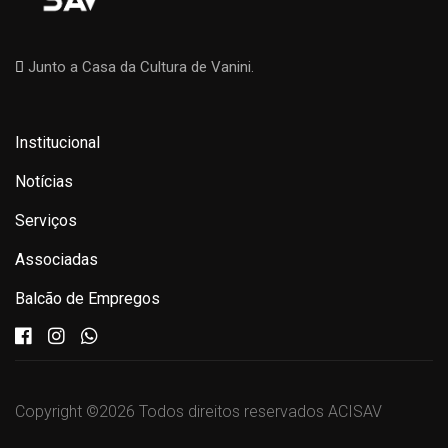
Junto a Casa da Cultura de Vanini.
Institucional
Notícias
Serviços
Associadas
Balcão de Empregos
Copyright ©
2026 Todos direitos reservados ACISAV