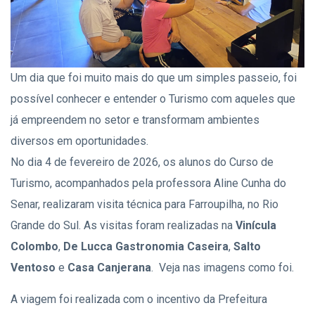
Um dia que foi muito mais do que um simples passeio, foi
possível conhecer e entender o Turismo com aqueles que
já empreendem no setor e transformam ambientes
diversos em oportunidades.
No dia 4 de fevereiro de 2026, os alunos do Curso de
Turismo, acompanhados pela professora Aline Cunha do
Senar, realizaram visita técnica para Farroupilha, no Rio
Grande do Sul. As visitas foram realizadas na
Vinícula
Colombo
,
De Lucca Gastronomia Caseira
,
Salto
Ventoso
e
Casa Canjerana
. Veja nas imagens como foi.
A viagem foi realizada com o incentivo da Prefeitura