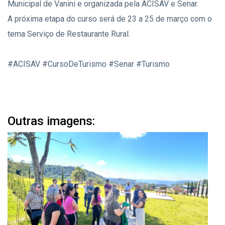
Municipal de Vanini e organizada pela ACISAV e Senar.
A próxima etapa do curso será de 23 a 25 de março com o
tema Serviço de Restaurante Rural.
#ACISAV #CursoDeTurismo #Senar #Turismo
Outras imagens: