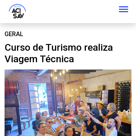
GERAL
Curso de Turismo realiza
Viagem Técnica