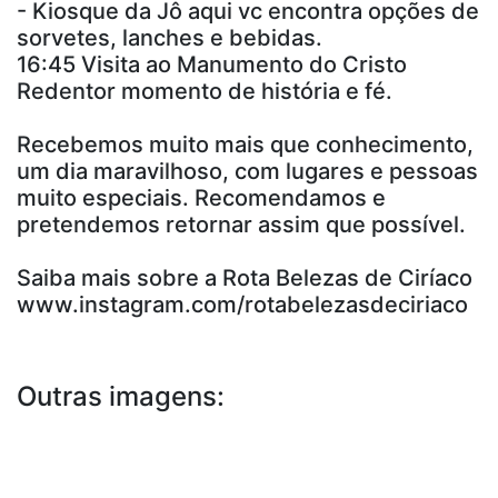
- Kiosque da Jô aqui vc encontra opções de
sorvetes, lanches e bebidas.
16:45 Visita ao Manumento do Cristo
Redentor momento de história e fé.
Recebemos muito mais que conhecimento,
um dia maravilhoso, com lugares e pessoas
muito especiais. Recomendamos e
pretendemos retornar assim que possível.
Saiba mais sobre a Rota Belezas de Ciríaco
www.instagram.com/rotabelezasdeciriaco
Outras imagens: