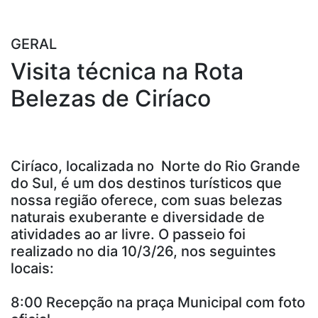
GERAL
Visita técnica na Rota
Belezas de Ciríaco
Ciríaco, localizada no Norte do Rio Grande
do Sul, é um dos destinos turísticos que
nossa região oferece, com suas belezas
naturais exuberante e diversidade de
atividades ao ar livre. O passeio foi
realizado no dia 10/3/26, nos seguintes
locais:
8:00 Recepção na praça Municipal com foto