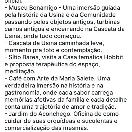
oficial.
- Museu Bonamigo - Uma imersão guiada
pela história da Usina e da Comunidade
passando pelos objetos antigos, turbinas
carros antigos e encerrando na Cascata da
Usina, onde tudo começou.
- Cascata da Usina caminhada leve,
momento pra foto e contemplação.
- Sítio Barea, visita a Casa temática Hobbit
e proposta terapêutica do espaço,
meditação.
- Café com Arte da Maria Salete. Uma
verdadeira imersão na história e na
gastronomia, onde cada sabor carrega
memórias afetivas da família e cada detalhe
conta uma trajetória de amor e tradição.
- Jardim do Aconchego: Oficina de como
cuidar de suas orquídeas e suculentas e
comercialização das mesmas.