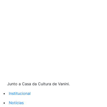
Junto a Casa da Cultura de Vanini.
Institucional
Notícias