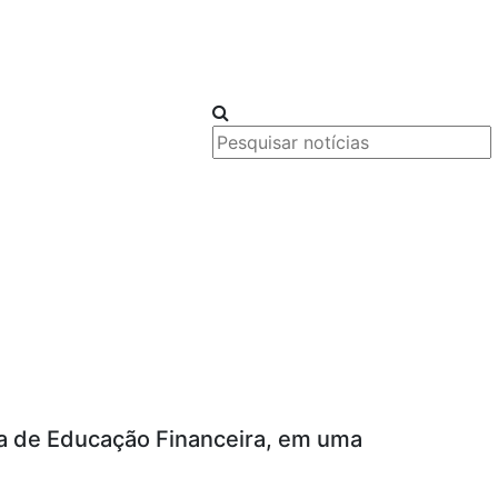
ina de Educação Financeira, em uma