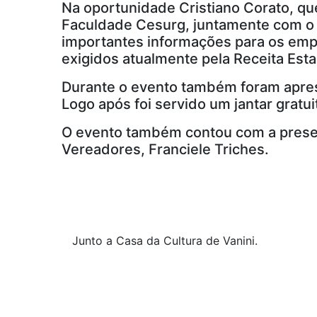
Na oportunidade Cristiano Corato, qu
Faculdade Cesurg, juntamente com o g
importantes informações para os emp
exigidos atualmente pela Receita Esta
Durante o evento também foram aprese
Logo após foi servido um jantar gratui
O evento também contou com a presenç
Vereadores, Franciele Triches.
Junto a Casa da Cultura de Vanini.