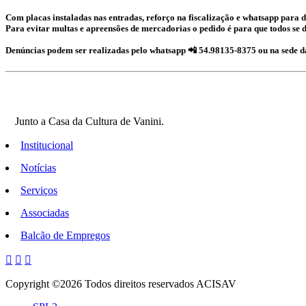
Com placas instaladas nas entradas, reforço na fiscalização e whatsapp para 
Para evitar multas e apreensões de mercadorias o pedido é para que todos se d
Denúncias podem ser realizadas pelo whatsapp 📲
54.98135-8375
ou na sede d
Junto a Casa da Cultura de Vanini.
Institucional
Notícias
Serviços
Associadas
Balcão de Empregos
Copyright ©
2026 Todos direitos reservados ACISAV