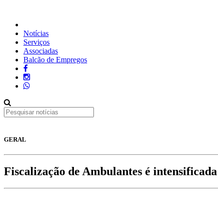
Notícias
Serviços
Associadas
Balcão de Empregos
GERAL
Fiscalização de Ambulantes é intensificada