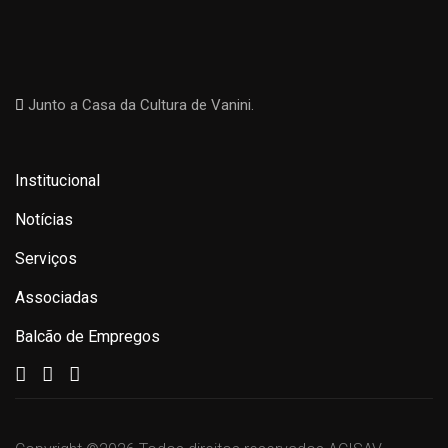
Junto a Casa da Cultura de Vanini.
Institucional
Notícias
Serviços
Associadas
Balcão de Empregos