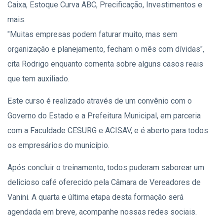
Caixa, Estoque Curva ABC, Precificação, Investimentos e
mais.
"Muitas empresas podem faturar muito, mas sem
organização e planejamento, fecham o mês com dívidas",
cita Rodrigo enquanto comenta sobre alguns casos reais
que tem auxiliado.
Este curso é realizado através de um convênio com o
Governo do Estado e a Prefeitura Municipal, em parceria
com a Faculdade CESURG e ACISAV, e é aberto para todos
os empresários do município.
Após concluir o treinamento, todos puderam saborear um
delicioso café oferecido pela Câmara de Vereadores de
Vanini. A quarta e última etapa desta formação será
agendada em breve, acompanhe nossas redes sociais.