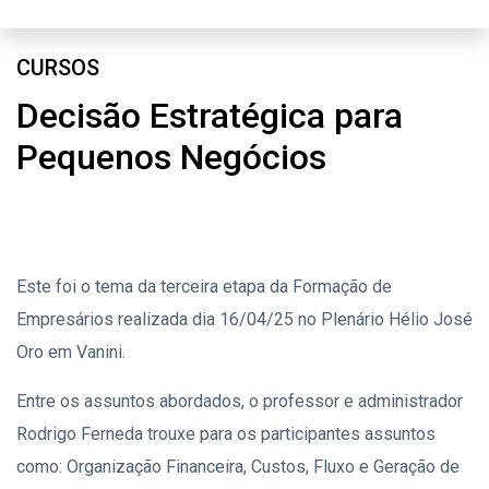
CURSOS
Decisão Estratégica para
Pequenos Negócios
Este foi o tema da terceira etapa da Formação de
Empresários realizada dia 16/04/25 no Plenário Hélio José
Oro em Vanini.
Entre os assuntos abordados, o professor e administrador
Rodrigo Ferneda trouxe para os participantes assuntos
como: Organização Financeira, Custos, Fluxo e Geração de