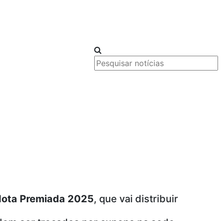
ota Premiada 2025
, que vai distribuir