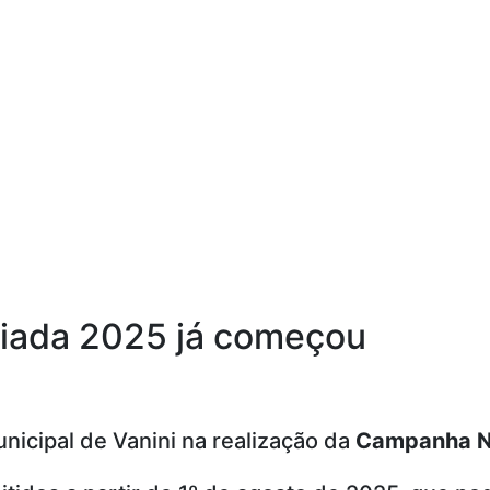
iada 2025 já começou
icipal de Vanini na realização da
Campanha N